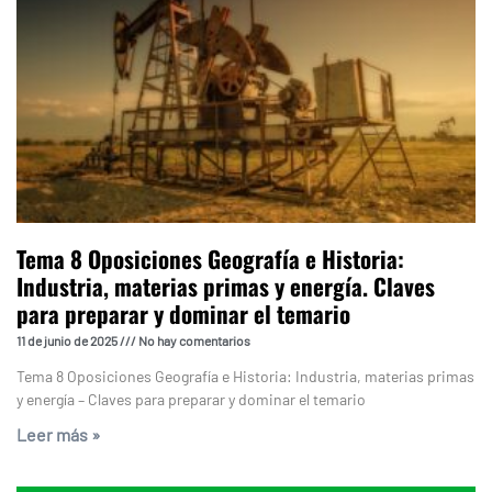
Tema 8 Oposiciones Geografía e Historia:
Industria, materias primas y energía. Claves
para preparar y dominar el temario
11 de junio de 2025
No hay comentarios
Tema 8 Oposiciones Geografía e Historia: Industria, materias primas
y energía – Claves para preparar y dominar el temario
Leer más »