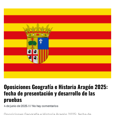
Oposiciones Geografía e Historia Aragón 2025:
fecha de presentación y desarrollo de las
pruebas
4 de junio de 2025
No hay comentarios
Oposiciones Geografía e Historia Aragón 2025: fecha de