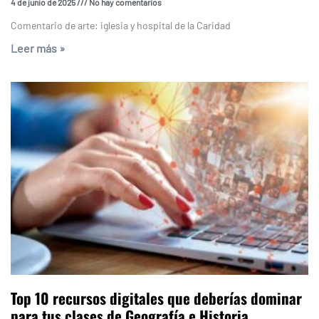
4 de junio de 2025
No hay comentarios
Comentario de arte: iglesia y hospital de la Caridad
Leer más »
Top 10 recursos digitales que deberías dominar
para tus clases de Geografía e Historia