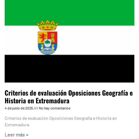
Criterios de evaluación Oposiciones Geografía e
Historia en Extremadura
4 de junio de 2025
No hay comentarios
Criterios de evaluación Oposiciones Geografía e Historia en
Extremadura
Leer más »