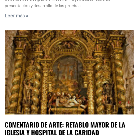
presentación y desarrollo de las pruebas
Leer más »
COMENTARIO DE ARTE: RETABLO MAYOR DE LA
IGLESIA Y HOSPITAL DE LA CARIDAD