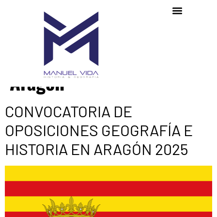
Etiqueta:
oposiciones
Aragón
CONVOCATORIA DE
OPOSICIONES GEOGRAFÍA E
HISTORIA EN ARAGÓN 2025