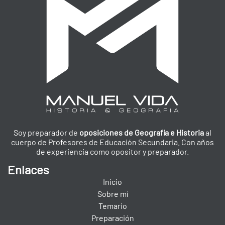
Soy preparador de
oposiciones de Geografía e Historia
al
cuerpo de Profesores de Educación Secundaria. Con años
de experiencia como opositor y preparador.
Enlaces
Inicio
Sobre mí
Temario
Preparación