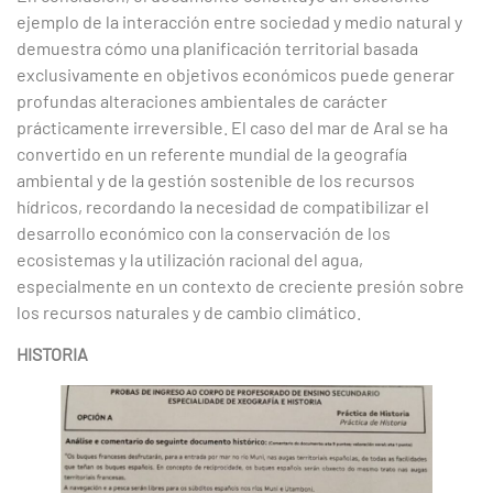
ejemplo de la interacción entre sociedad y medio natural y
demuestra cómo una planificación territorial basada
exclusivamente en objetivos económicos puede generar
profundas alteraciones ambientales de carácter
prácticamente irreversible. El caso del mar de Aral se ha
convertido en un referente mundial de la geografía
ambiental y de la gestión sostenible de los recursos
hídricos, recordando la necesidad de compatibilizar el
desarrollo económico con la conservación de los
ecosistemas y la utilización racional del agua,
especialmente en un contexto de creciente presión sobre
los recursos naturales y de cambio climático.
HISTORIA