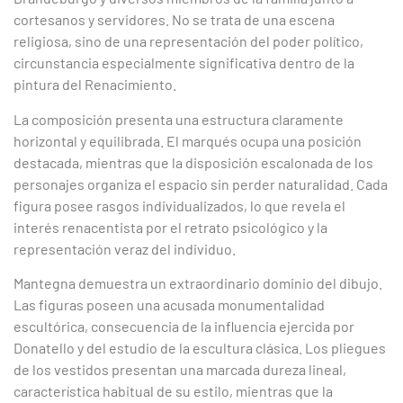
cortesanos y servidores. No se trata de una escena
religiosa, sino de una representación del poder político,
circunstancia especialmente significativa dentro de la
pintura del Renacimiento.
La composición presenta una estructura claramente
horizontal y equilibrada. El marqués ocupa una posición
destacada, mientras que la disposición escalonada de los
personajes organiza el espacio sin perder naturalidad. Cada
figura posee rasgos individualizados, lo que revela el
interés renacentista por el retrato psicológico y la
representación veraz del individuo.
Mantegna demuestra un extraordinario dominio del dibujo.
Las figuras poseen una acusada monumentalidad
escultórica, consecuencia de la influencia ejercida por
Donatello y del estudio de la escultura clásica. Los pliegues
de los vestidos presentan una marcada dureza lineal,
característica habitual de su estilo, mientras que la