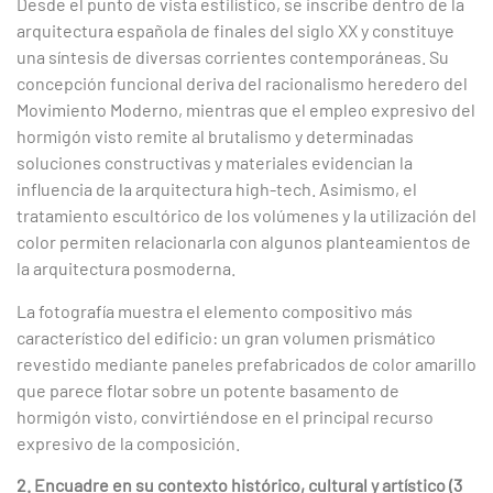
Desde el punto de vista estilístico, se inscribe dentro de la
arquitectura española de finales del siglo XX y constituye
una síntesis de diversas corrientes contemporáneas. Su
concepción funcional deriva del racionalismo heredero del
Movimiento Moderno, mientras que el empleo expresivo del
hormigón visto remite al brutalismo y determinadas
soluciones constructivas y materiales evidencian la
influencia de la arquitectura high-tech. Asimismo, el
tratamiento escultórico de los volúmenes y la utilización del
color permiten relacionarla con algunos planteamientos de
la arquitectura posmoderna.
La fotografía muestra el elemento compositivo más
característico del edificio: un gran volumen prismático
revestido mediante paneles prefabricados de color amarillo
que parece flotar sobre un potente basamento de
hormigón visto, convirtiéndose en el principal recurso
expresivo de la composición.
2. Encuadre en su contexto histórico, cultural y artístico (3