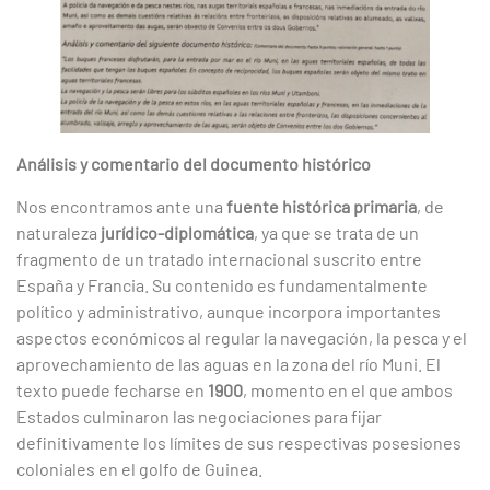
Análisis y comentario del documento histórico
Nos encontramos ante una
fuente histórica primaria
, de
naturaleza
jurídico-diplomática
, ya que se trata de un
fragmento de un tratado internacional suscrito entre
España y Francia. Su contenido es fundamentalmente
político y administrativo, aunque incorpora importantes
aspectos económicos al regular la navegación, la pesca y el
aprovechamiento de las aguas en la zona del río Muni. El
texto puede fecharse en
1900
, momento en el que ambos
Estados culminaron las negociaciones para fijar
definitivamente los límites de sus respectivas posesiones
coloniales en el golfo de Guinea.