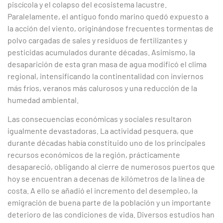
piscícola y el colapso del ecosistema lacustre.
Paralelamente, el antiguo fondo marino quedó expuesto a
la acción del viento, originándose frecuentes tormentas de
polvo cargadas de sales y residuos de fertilizantes y
pesticidas acumulados durante décadas. Asimismo, la
desaparición de esta gran masa de agua modificó el clima
regional, intensificando la continentalidad con inviernos
más fríos, veranos más calurosos y una reducción de la
humedad ambiental.
Las consecuencias económicas y sociales resultaron
igualmente devastadoras. La actividad pesquera, que
durante décadas había constituido uno de los principales
recursos económicos de la región, prácticamente
desapareció, obligando al cierre de numerosos puertos que
hoy se encuentran a decenas de kilómetros de la línea de
costa. A ello se añadió el incremento del desempleo, la
emigración de buena parte de la población y un importante
deterioro de las condiciones de vida. Diversos estudios han