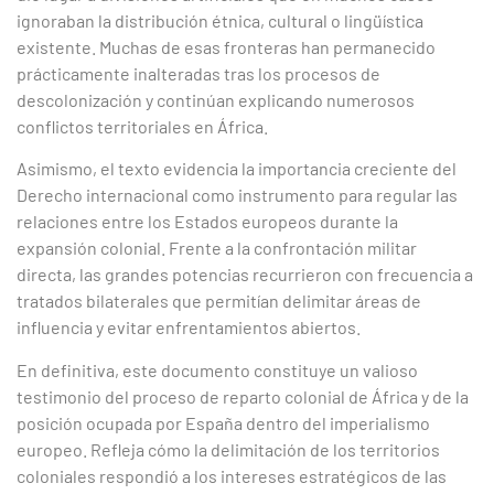
ignoraban la distribución étnica, cultural o lingüística
existente. Muchas de esas fronteras han permanecido
prácticamente inalteradas tras los procesos de
descolonización y continúan explicando numerosos
conflictos territoriales en África.
Asimismo, el texto evidencia la importancia creciente del
Derecho internacional como instrumento para regular las
relaciones entre los Estados europeos durante la
expansión colonial. Frente a la confrontación militar
directa, las grandes potencias recurrieron con frecuencia a
tratados bilaterales que permitían delimitar áreas de
influencia y evitar enfrentamientos abiertos.
En definitiva, este documento constituye un valioso
testimonio del proceso de reparto colonial de África y de la
posición ocupada por España dentro del imperialismo
europeo. Refleja cómo la delimitación de los territorios
coloniales respondió a los intereses estratégicos de las