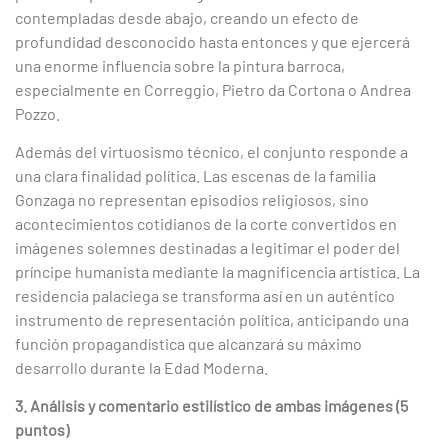
contempladas desde abajo, creando un efecto de
profundidad desconocido hasta entonces y que ejercerá
una enorme influencia sobre la pintura barroca,
especialmente en Correggio, Pietro da Cortona o Andrea
Pozzo.
Además del virtuosismo técnico, el conjunto responde a
una clara finalidad política. Las escenas de la familia
Gonzaga no representan episodios religiosos, sino
acontecimientos cotidianos de la corte convertidos en
imágenes solemnes destinadas a legitimar el poder del
príncipe humanista mediante la magnificencia artística. La
residencia palaciega se transforma así en un auténtico
instrumento de representación política, anticipando una
función propagandística que alcanzará su máximo
desarrollo durante la Edad Moderna.
3. Análisis y comentario estilístico de ambas imágenes (5
puntos)