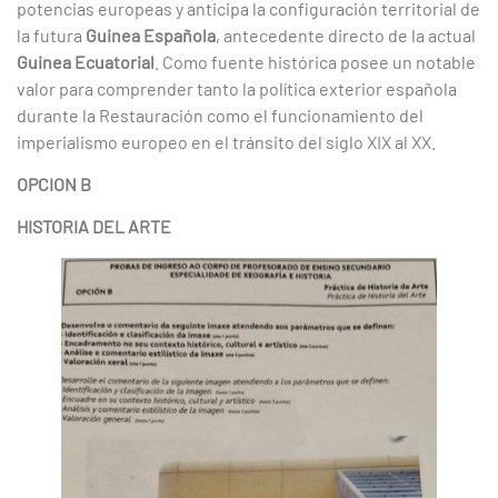
potencias europeas y anticipa la configuración territorial de
la futura
Guinea Española
, antecedente directo de la actual
Guinea Ecuatorial
. Como fuente histórica posee un notable
valor para comprender tanto la política exterior española
durante la Restauración como el funcionamiento del
imperialismo europeo en el tránsito del siglo XIX al XX.
OPCION B
HISTORIA DEL ARTE