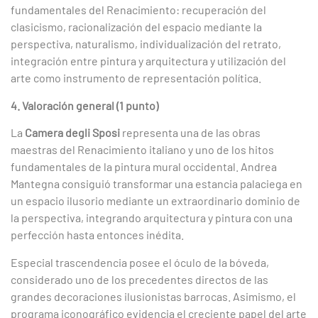
fundamentales del Renacimiento: recuperación del
clasicismo, racionalización del espacio mediante la
perspectiva, naturalismo, individualización del retrato,
integración entre pintura y arquitectura y utilización del
arte como instrumento de representación política.
4. Valoración general (1 punto)
La
Camera degli Sposi
representa una de las obras
maestras del Renacimiento italiano y uno de los hitos
fundamentales de la pintura mural occidental. Andrea
Mantegna consiguió transformar una estancia palaciega en
un espacio ilusorio mediante un extraordinario dominio de
la perspectiva, integrando arquitectura y pintura con una
perfección hasta entonces inédita.
Especial trascendencia posee el óculo de la bóveda,
considerado uno de los precedentes directos de las
grandes decoraciones ilusionistas barrocas. Asimismo, el
programa iconográfico evidencia el creciente papel del arte