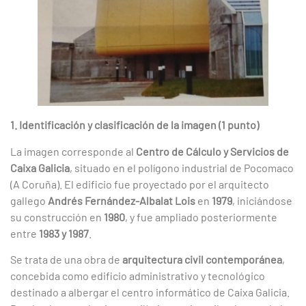
1. Identificación y clasificación de la imagen (1 punto)
La imagen corresponde al
Centro de Cálculo y Servicios de
Caixa Galicia
, situado en el polígono industrial de Pocomaco
(A Coruña). El edificio fue proyectado por el arquitecto
gallego
Andrés Fernández-Albalat Lois
en
1979
, iniciándose
su construcción en
1980
, y fue ampliado posteriormente
entre
1983 y 1987
.
Se trata de una obra de
arquitectura civil contemporánea
,
concebida como edificio administrativo y tecnológico
destinado a albergar el centro informático de Caixa Galicia.