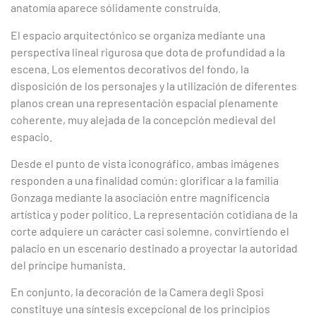
anatomía aparece sólidamente construida.
El espacio arquitectónico se organiza mediante una
perspectiva lineal rigurosa que dota de profundidad a la
escena. Los elementos decorativos del fondo, la
disposición de los personajes y la utilización de diferentes
planos crean una representación espacial plenamente
coherente, muy alejada de la concepción medieval del
espacio.
Desde el punto de vista iconográfico, ambas imágenes
responden a una finalidad común: glorificar a la familia
Gonzaga mediante la asociación entre magnificencia
artística y poder político. La representación cotidiana de la
corte adquiere un carácter casi solemne, convirtiendo el
palacio en un escenario destinado a proyectar la autoridad
del príncipe humanista.
En conjunto, la decoración de la Camera degli Sposi
constituye una síntesis excepcional de los principios