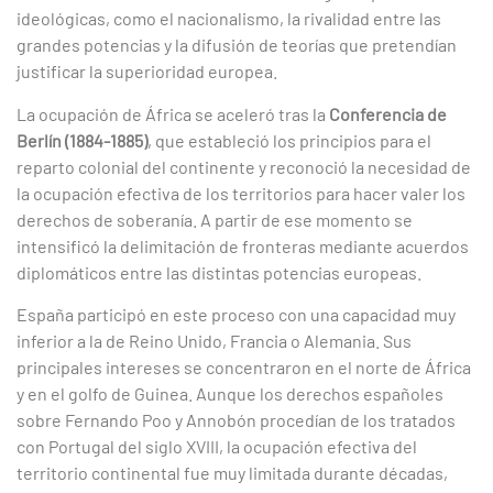
ideológicas, como el nacionalismo, la rivalidad entre las
grandes potencias y la difusión de teorías que pretendían
justificar la superioridad europea.
La ocupación de África se aceleró tras la
Conferencia de
Berlín (1884-1885)
, que estableció los principios para el
reparto colonial del continente y reconoció la necesidad de
la ocupación efectiva de los territorios para hacer valer los
derechos de soberanía. A partir de ese momento se
intensificó la delimitación de fronteras mediante acuerdos
diplomáticos entre las distintas potencias europeas.
España participó en este proceso con una capacidad muy
inferior a la de Reino Unido, Francia o Alemania. Sus
principales intereses se concentraron en el norte de África
y en el golfo de Guinea. Aunque los derechos españoles
sobre Fernando Poo y Annobón procedían de los tratados
con Portugal del siglo XVIII, la ocupación efectiva del
territorio continental fue muy limitada durante décadas,