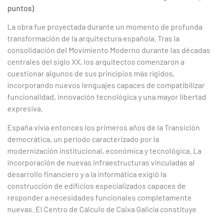
puntos)
La obra fue proyectada durante un momento de profunda
transformación de la arquitectura española. Tras la
consolidación del Movimiento Moderno durante las décadas
centrales del siglo XX, los arquitectos comenzaron a
cuestionar algunos de sus principios más rígidos,
incorporando nuevos lenguajes capaces de compatibilizar
funcionalidad, innovación tecnológica y una mayor libertad
expresiva.
España vivía entonces los primeros años de la Transición
democrática, un periodo caracterizado por la
modernización institucional, económica y tecnológica. La
incorporación de nuevas infraestructuras vinculadas al
desarrollo financiero y a la informática exigió la
construcción de edificios especializados capaces de
responder a necesidades funcionales completamente
nuevas. El Centro de Cálculo de Caixa Galicia constituye