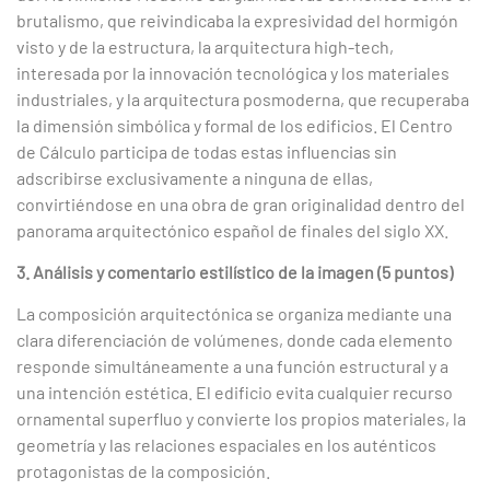
brutalismo, que reivindicaba la expresividad del hormigón
visto y de la estructura, la arquitectura high-tech,
interesada por la innovación tecnológica y los materiales
industriales, y la arquitectura posmoderna, que recuperaba
la dimensión simbólica y formal de los edificios. El Centro
de Cálculo participa de todas estas influencias sin
adscribirse exclusivamente a ninguna de ellas,
convirtiéndose en una obra de gran originalidad dentro del
panorama arquitectónico español de finales del siglo XX.
3. Análisis y comentario estilístico de la imagen (5 puntos)
La composición arquitectónica se organiza mediante una
clara diferenciación de volúmenes, donde cada elemento
responde simultáneamente a una función estructural y a
una intención estética. El edificio evita cualquier recurso
ornamental superfluo y convierte los propios materiales, la
geometría y las relaciones espaciales en los auténticos
protagonistas de la composición.