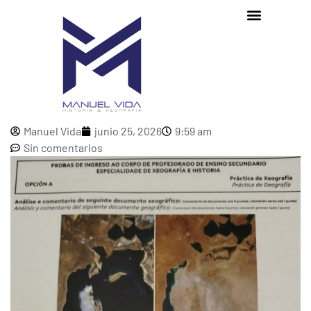
SOLUCIÓN EXAMEN OPOSICIONES
GEOGRAFÍA E HISTORIA GALICIA 2026
Manuel Vida
junio 25, 2026
9:59 am
Sin comentarios