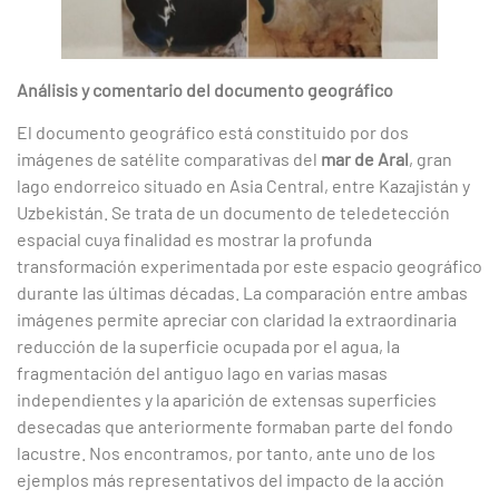
Análisis y comentario del documento geográfico
El documento geográfico está constituido por dos
imágenes de satélite comparativas del
mar de Aral
, gran
lago endorreico situado en Asia Central, entre Kazajistán y
Uzbekistán. Se trata de un documento de teledetección
espacial cuya finalidad es mostrar la profunda
transformación experimentada por este espacio geográfico
durante las últimas décadas. La comparación entre ambas
imágenes permite apreciar con claridad la extraordinaria
reducción de la superficie ocupada por el agua, la
fragmentación del antiguo lago en varias masas
independientes y la aparición de extensas superficies
desecadas que anteriormente formaban parte del fondo
lacustre. Nos encontramos, por tanto, ante uno de los
ejemplos más representativos del impacto de la acción