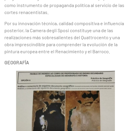
como instrumento de propaganda política al servicio de las
cortes renacentistas.
Por su innovación técnica, calidad compositiva e influencia
posterior, la Camera degli Sposi constituye una de las
realizaciones más sobresalientes del Quattrocento y una
obra imprescindible para comprender la evolución de la
pintura europea entre el Renacimiento y el Barroco.
GEOGRAFÍA