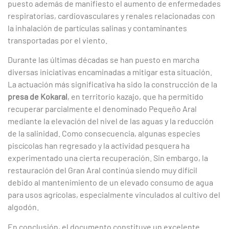
puesto además de manifiesto el aumento de enfermedades
respiratorias, cardiovasculares y renales relacionadas con
la inhalación de partículas salinas y contaminantes
transportadas por el viento.
Durante las últimas décadas se han puesto en marcha
diversas iniciativas encaminadas a mitigar esta situación.
La actuación más significativa ha sido la construcción de la
presa de Kokaral
, en territorio kazajo, que ha permitido
recuperar parcialmente el denominado Pequeño Aral
mediante la elevación del nivel de las aguas y la reducción
de la salinidad. Como consecuencia, algunas especies
piscícolas han regresado y la actividad pesquera ha
experimentado una cierta recuperación. Sin embargo, la
restauración del Gran Aral continúa siendo muy difícil
debido al mantenimiento de un elevado consumo de agua
para usos agrícolas, especialmente vinculados al cultivo del
algodón.
En conclusión, el documento constituye un excelente