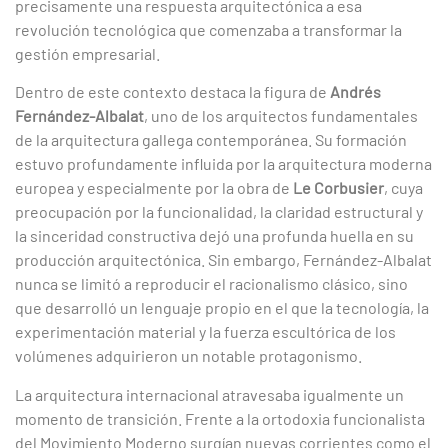
precisamente una respuesta arquitectónica a esa
revolución tecnológica que comenzaba a transformar la
gestión empresarial.
Dentro de este contexto destaca la figura de
Andrés
Fernández-Albalat
, uno de los arquitectos fundamentales
de la arquitectura gallega contemporánea. Su formación
estuvo profundamente influida por la arquitectura moderna
europea y especialmente por la obra de
Le Corbusier
, cuya
preocupación por la funcionalidad, la claridad estructural y
la sinceridad constructiva dejó una profunda huella en su
producción arquitectónica. Sin embargo, Fernández-Albalat
nunca se limitó a reproducir el racionalismo clásico, sino
que desarrolló un lenguaje propio en el que la tecnología, la
experimentación material y la fuerza escultórica de los
volúmenes adquirieron un notable protagonismo.
La arquitectura internacional atravesaba igualmente un
momento de transición. Frente a la ortodoxia funcionalista
del Movimiento Moderno surgían nuevas corrientes como el