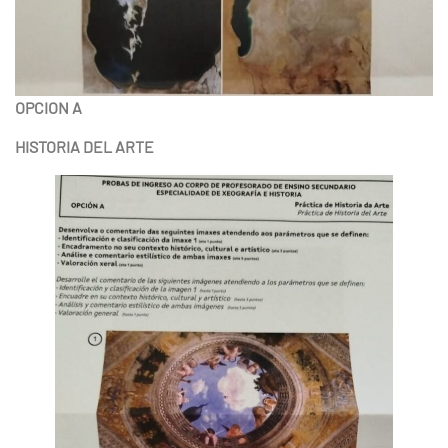
OPCION A
HISTORIA DEL ARTE