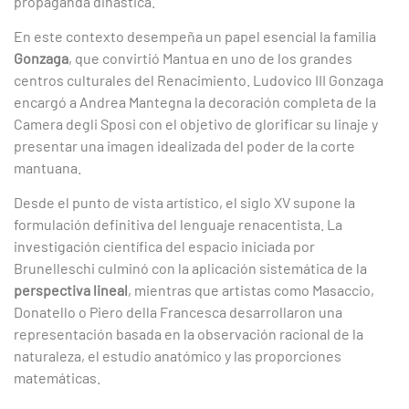
propaganda dinástica.
En este contexto desempeña un papel esencial la familia
Gonzaga
, que convirtió Mantua en uno de los grandes
centros culturales del Renacimiento. Ludovico III Gonzaga
encargó a Andrea Mantegna la decoración completa de la
Camera degli Sposi con el objetivo de glorificar su linaje y
presentar una imagen idealizada del poder de la corte
mantuana.
Desde el punto de vista artístico, el siglo XV supone la
formulación definitiva del lenguaje renacentista. La
investigación científica del espacio iniciada por
Brunelleschi culminó con la aplicación sistemática de la
perspectiva lineal
, mientras que artistas como Masaccio,
Donatello o Piero della Francesca desarrollaron una
representación basada en la observación racional de la
naturaleza, el estudio anatómico y las proporciones
matemáticas.