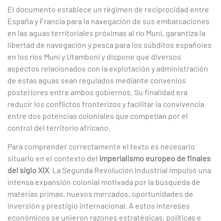
El documento establece un régimen de reciprocidad entre
España y Francia para la navegación de sus embarcaciones
en las aguas territoriales próximas al río Muni, garantiza la
libertad de navegación y pesca para los súbditos españoles
en los ríos Muni y Utamboni y dispone que diversos
aspectos relacionados con la explotación y administración
de estas aguas sean regulados mediante convenios
posteriores entre ambos gobiernos. Su finalidad era
reducir los conflictos fronterizos y facilitar la convivencia
entre dos potencias coloniales que competían por el
control del territorio africano.
Para comprender correctamente el texto es necesario
situarlo en el contexto del
imperialismo europeo de finales
del siglo XIX
. La Segunda Revolución Industrial impulsó una
intensa expansión colonial motivada por la búsqueda de
materias primas, nuevos mercados, oportunidades de
inversión y prestigio internacional. A estos intereses
económicos se unieron razones estratégicas, políticas e