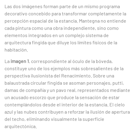
Las dos imágenes forman parte de un mismo programa
decorativo concebido para transformar completamente la
percepción espacial de la estancia. Mantegna no entiende
cada pintura como una obra independiente, sino como
elementos integrados en un complejo sistema de
arquitectura fingida que diluye los límites físicos de la
habitación.
La
imagen 1
, correspondiente al óculo de la bóveda,
constituye uno de los ejemplos más sobresalientes de la
perspectiva ilusionista del Renacimiento. Sobre una
balaustrada circular fingida se asoman personajes, putti,
damas de compañía y un pavo real, representados mediante
un acusado escorzo que produce la sensación de estar
contemplándolos desde el interior de la estancia. El cielo
azul y las nubes contribuyen a reforzar la ilusión de apertura
del techo, eliminando visualmente la superficie
arquitectónica.