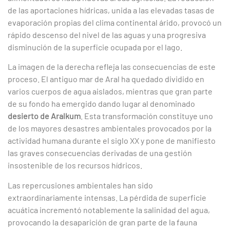
de las aportaciones hídricas, unida a las elevadas tasas de
evaporación propias del clima continental árido, provocó un
rápido descenso del nivel de las aguas y una progresiva
disminución de la superficie ocupada por el lago.
La imagen de la derecha refleja las consecuencias de este
proceso. El antiguo mar de Aral ha quedado dividido en
varios cuerpos de agua aislados, mientras que gran parte
de su fondo ha emergido dando lugar al denominado
desierto de Aralkum
. Esta transformación constituye uno
de los mayores desastres ambientales provocados por la
actividad humana durante el siglo XX y pone de manifiesto
las graves consecuencias derivadas de una gestión
insostenible de los recursos hídricos.
Las repercusiones ambientales han sido
extraordinariamente intensas. La pérdida de superficie
acuática incrementó notablemente la salinidad del agua,
provocando la desaparición de gran parte de la fauna