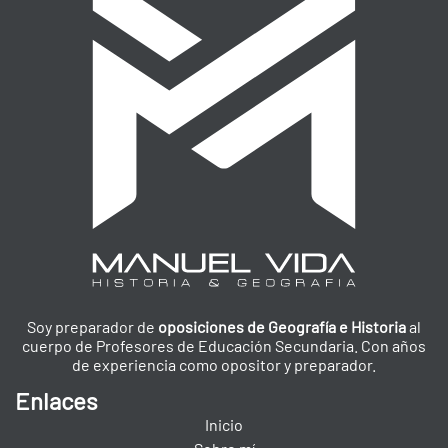
Soy preparador de
oposiciones de Geografía e Historia
al
cuerpo de Profesores de Educación Secundaria. Con años
de experiencia como opositor y preparador.
Enlaces
Inicio