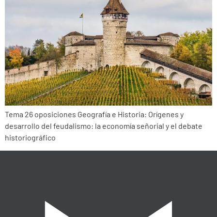
Tema 26 oposiciones Geografía e Historia: Orígenes y
desarrollo del feudalismo: la economía señorial y el debate
historiográfico