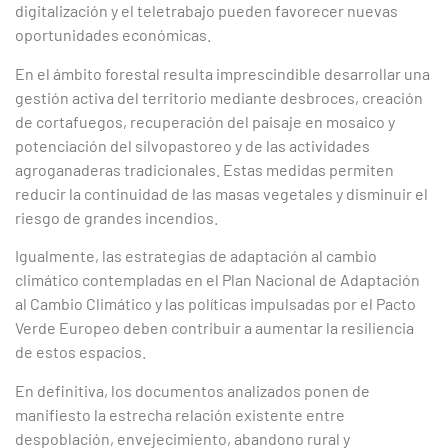
digitalización y el teletrabajo pueden favorecer nuevas
oportunidades económicas.
En el ámbito forestal resulta imprescindible desarrollar una
gestión activa del territorio mediante desbroces, creación
de cortafuegos, recuperación del paisaje en mosaico y
potenciación del silvopastoreo y de las actividades
agroganaderas tradicionales. Estas medidas permiten
reducir la continuidad de las masas vegetales y disminuir el
riesgo de grandes incendios.
Igualmente, las estrategias de adaptación al cambio
climático contempladas en el Plan Nacional de Adaptación
al Cambio Climático y las políticas impulsadas por el Pacto
Verde Europeo deben contribuir a aumentar la resiliencia
de estos espacios.
En definitiva, los documentos analizados ponen de
manifiesto la estrecha relación existente entre
despoblación, envejecimiento, abandono rural y