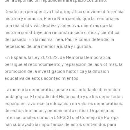
Desde una perspectiva historiográfica conviene diferenciar
historia y memoria. Pierre Nora señaló que la memoria es
una realidad viva, afectiva y selectiva, mientras que la
historia constituye una reconstrucción crítica y científica
del pasado. En la misma línea, Paul Ricoeur defendió la
necesidad de una memoria justa y rigurosa.
En España, la Ley 20/2022, de Memoria Democrática,
persigue el reconocimiento y reparación de las víctimas, la
promoción de la investigación histórica y la difusión
educativa de estos acontecimientos.
La memoria democrática posee una indudable dimensión
pedagógica. El estudio del Holocausto y de los deportados
españoles favorece la educación en valores democráticos,
derechos humanos y pensamiento crítico. Organismos
internacionales como la UNESCO o el Consejo de Europa
han subrayado la importancia de estos contenidos para