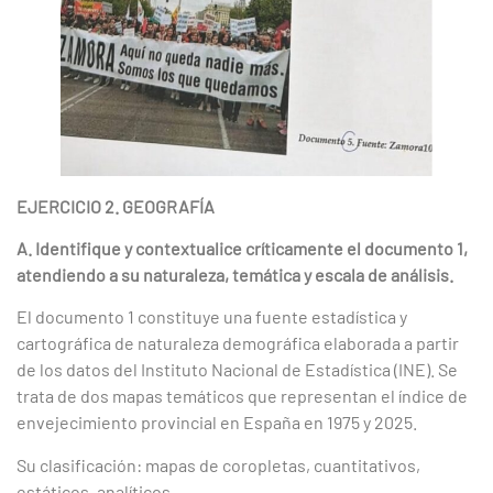
EJERCICIO 2. GEOGRAFÍA
A. Identifique y contextualice críticamente el documento 1,
atendiendo a su naturaleza, temática y escala de análisis.
El documento 1 constituye una fuente estadística y
cartográfica de naturaleza demográfica elaborada a partir
de los datos del Instituto Nacional de Estadística (INE). Se
trata de dos mapas temáticos que representan el índice de
envejecimiento provincial en España en 1975 y 2025.
Su clasificación: mapas de coropletas, cuantitativos,
estáticos, analíticos.