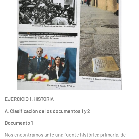
EJERCICIO 1. HISTORIA
A. Clasificación de los documentos 1 y 2
Documento 1
Nos encontramos ante una fuente histórica primaria, de