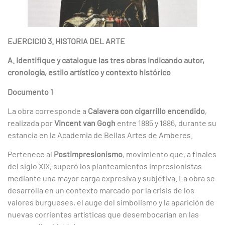
EJERCICIO 3. HISTORIA DEL ARTE
A. Identifique y catalogue las tres obras indicando autor,
cronología, estilo artístico y contexto histórico
Documento 1
La obra corresponde a
Calavera con cigarrillo encendido
,
realizada por
Vincent van Gogh
entre 1885 y 1886, durante su
estancia en la Academia de Bellas Artes de Amberes.
Pertenece al
Postimpresionismo
, movimiento que, a finales
del siglo XIX, superó los planteamientos impresionistas
mediante una mayor carga expresiva y subjetiva. La obra se
desarrolla en un contexto marcado por la crisis de los
valores burgueses, el auge del simbolismo y la aparición de
nuevas corrientes artísticas que desembocarían en las