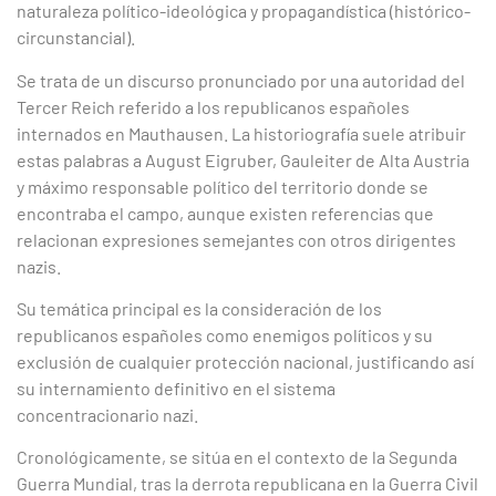
naturaleza político-ideológica y propagandística (histórico-
circunstancial).
Se trata de un discurso pronunciado por una autoridad del
Tercer Reich referido a los republicanos españoles
internados en Mauthausen. La historiografía suele atribuir
estas palabras a August Eigruber, Gauleiter de Alta Austria
y máximo responsable político del territorio donde se
encontraba el campo, aunque existen referencias que
relacionan expresiones semejantes con otros dirigentes
nazis.
Su temática principal es la consideración de los
republicanos españoles como enemigos políticos y su
exclusión de cualquier protección nacional, justificando así
su internamiento definitivo en el sistema
concentracionario nazi.
Cronológicamente, se sitúa en el contexto de la Segunda
Guerra Mundial, tras la derrota republicana en la Guerra Civil