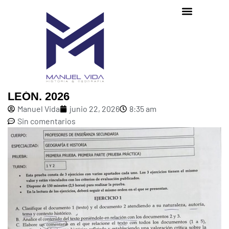
SOLUCIÓN EXAMEN OPOSICIONES
GEOGRAFÍA E HISTORIA. CASTILLA Y
LEÓN. 2026
Manuel Vida
junio 22, 2026
8:35 am
Sin comentarios