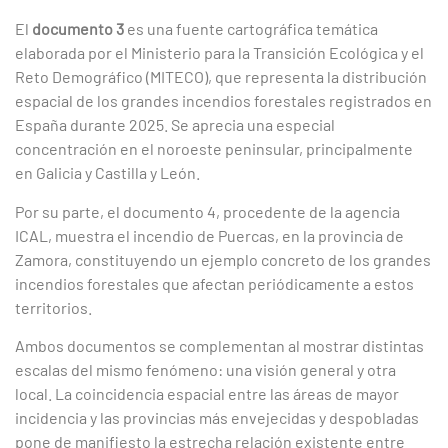
El
documento 3
es una fuente cartográfica temática
elaborada por el Ministerio para la Transición Ecológica y el
Reto Demográfico (MITECO), que representa la distribución
espacial de los grandes incendios forestales registrados en
España durante 2025. Se aprecia una especial
concentración en el noroeste peninsular, principalmente
en Galicia y Castilla y León.
Por su parte, el documento 4, procedente de la agencia
ICAL, muestra el incendio de Puercas, en la provincia de
Zamora, constituyendo un ejemplo concreto de los grandes
incendios forestales que afectan periódicamente a estos
territorios.
Ambos documentos se complementan al mostrar distintas
escalas del mismo fenómeno: una visión general y otra
local. La coincidencia espacial entre las áreas de mayor
incidencia y las provincias más envejecidas y despobladas
pone de manifiesto la estrecha relación existente entre