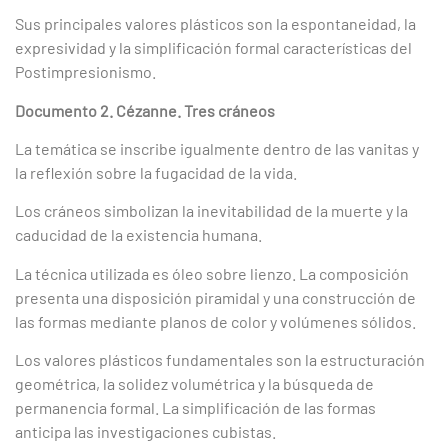
Sus principales valores plásticos son la espontaneidad, la
expresividad y la simplificación formal características del
Postimpresionismo.
Documento 2. Cézanne. Tres cráneos
La temática se inscribe igualmente dentro de las vanitas y
la reflexión sobre la fugacidad de la vida.
Los cráneos simbolizan la inevitabilidad de la muerte y la
caducidad de la existencia humana.
La técnica utilizada es óleo sobre lienzo. La composición
presenta una disposición piramidal y una construcción de
las formas mediante planos de color y volúmenes sólidos.
Los valores plásticos fundamentales son la estructuración
geométrica, la solidez volumétrica y la búsqueda de
permanencia formal. La simplificación de las formas
anticipa las investigaciones cubistas.