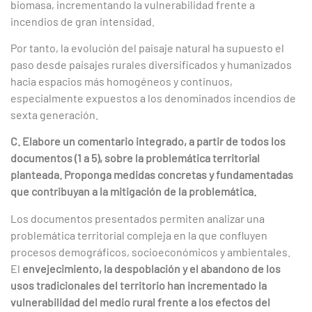
biomasa, incrementando la vulnerabilidad frente a
incendios de gran intensidad.
Por tanto, la evolución del paisaje natural ha supuesto el
paso desde paisajes rurales diversificados y humanizados
hacia espacios más homogéneos y continuos,
especialmente expuestos a los denominados incendios de
sexta generación.
C. Elabore un comentario integrado, a partir de todos los
documentos (1 a 5), sobre la problemática territorial
planteada. Proponga medidas concretas y fundamentadas
que contribuyan a la mitigación de la problemática.
Los documentos presentados permiten analizar una
problemática territorial compleja en la que confluyen
procesos demográficos, socioeconómicos y ambientales.
El
envejecimiento, la despoblación y el abandono de los
usos tradicionales del territorio han incrementado la
vulnerabilidad del medio rural frente a los efectos del