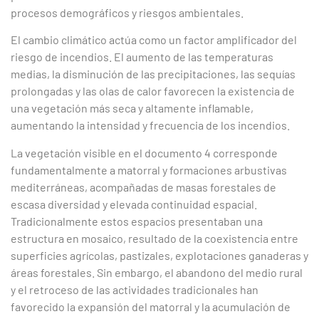
procesos demográficos y riesgos ambientales.
El cambio climático actúa como un factor amplificador del
riesgo de incendios. El aumento de las temperaturas
medias, la disminución de las precipitaciones, las sequías
prolongadas y las olas de calor favorecen la existencia de
una vegetación más seca y altamente inflamable,
aumentando la intensidad y frecuencia de los incendios.
La vegetación visible en el documento 4 corresponde
fundamentalmente a matorral y formaciones arbustivas
mediterráneas, acompañadas de masas forestales de
escasa diversidad y elevada continuidad espacial.
Tradicionalmente estos espacios presentaban una
estructura en mosaico, resultado de la coexistencia entre
superficies agrícolas, pastizales, explotaciones ganaderas y
áreas forestales. Sin embargo, el abandono del medio rural
y el retroceso de las actividades tradicionales han
favorecido la expansión del matorral y la acumulación de