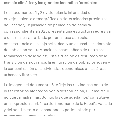
cambio climático y los grandes incendios forestales.
Los documentos 1 y 2 evidencian la intensidad del
envejecimiento demográfico en determinadas provincias
del interior. La pirámide de población de Zamora
correspondiente a 2025 presenta una estructura regresiva
o de urna, caracterizada por una base estrecha,
consecuencia de la baja natalidad, y un acusado predominio
de población adulta y anciana, acompañado de una clara
feminización de la vejez. Esta situación es resultado de la
transición demográfica, la emigración de población joven y
la concentración de actividades económicas en las áreas
urbanas y litorales.
La imagen del documento 5 refleja las reivindicaciones de
los territorios afectados por la despoblación. El lema “Aquí
no queda nadie más. Somos los que quedamos” constituye
una expresión simbólica del fenómeno de la España vaciada
y del sentimiento de abandono experimentado por
numerosos espacios rurales.