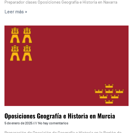
Preparador clases Oposiciones Geografía e Historia en Navarra
Leer más »
Oposiciones Geografía e Historia en Murcia
5 de enero de 2025
No hay comentarios
Preparación de Oposición de Geografía e Historia en la Región de