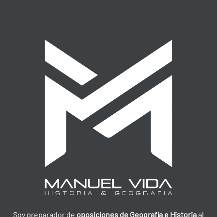
Soy preparador de
oposiciones de Geografía e Historia
al