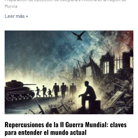
Murcia
Leer más »
Repercusiones de la II Guerra Mundial: claves
para entender el mundo actual