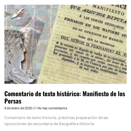
Comentario de texto histórico: Manifiesto de los
Persas
8 de enero de 2025
No hay comentarios
Comentario de texto historia, prácticas preparación de las
oposiciones de secundaria de Geografía e Historia