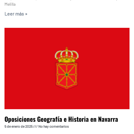
Melilla
Leer más »
Oposiciones Geografía e Historia en Navarra
5 de enero de 2025
No hay comentarios