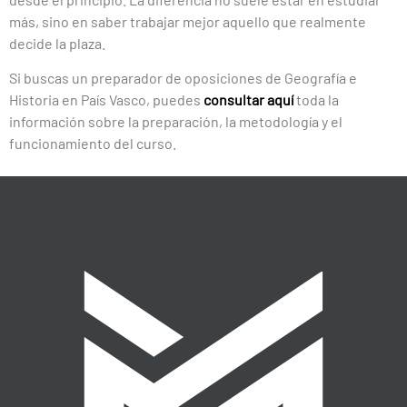
más, sino en saber trabajar mejor aquello que realmente
decide la plaza.
Si buscas un preparador de oposiciones de Geografía e
Historia en País Vasco, puedes
consultar aquí
toda la
información sobre la preparación, la metodología y el
funcionamiento del curso.