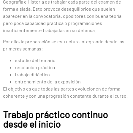
Geografía e Historia es trabajar cada parte del examen de
forma aislada. Esto provoca desequilibrios que suelen
aparecer en la convocatoria: opositores con buena teoría
pero poca capacidad práctica o programaciones
insuficientemente trabajadas en su defensa.
Por ello, la preparación se estructura integrando desde las
primeras semanas:
estudio del temario
resolución práctica
trabajo didáctico
entrenamiento de la exposición
El objetivo es que todas las partes evolucionen de forma
coherente y con una progresión constante durante el curso.
Trabajo práctico continuo
desde el inicio