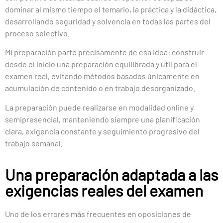
dominar al mismo tiempo el temario, la práctica y la didáctica,
desarrollando seguridad y solvencia en todas las partes del
proceso selectivo.
Mi preparación parte precisamente de esa idea: construir
desde el inicio una preparación equilibrada y útil para el
examen real, evitando métodos basados únicamente en
acumulación de contenido o en trabajo desorganizado.
La preparación puede realizarse en modalidad online y
semipresencial, manteniendo siempre una planificación
clara, exigencia constante y seguimiento progresivo del
trabajo semanal.
Una preparación adaptada a las
exigencias reales del examen
Uno de los errores más frecuentes en oposiciones de