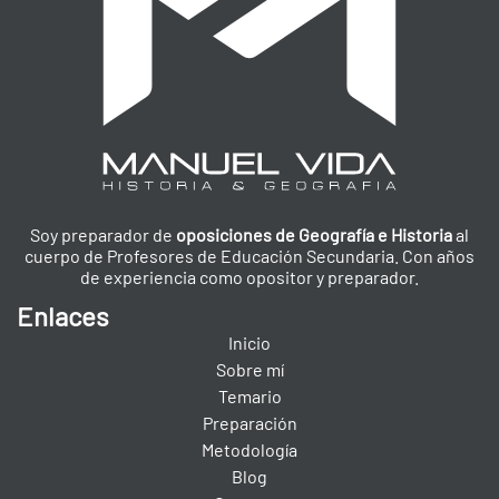
Soy preparador de
oposiciones de Geografía e Historia
al
cuerpo de Profesores de Educación Secundaria. Con años
de experiencia como opositor y preparador.
Enlaces
Inicio
Sobre mí
Temario
Preparación
Metodología
Blog