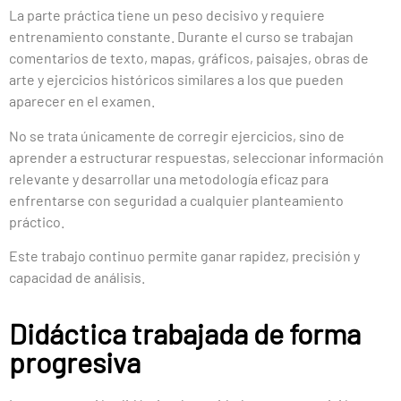
La parte práctica tiene un peso decisivo y requiere
entrenamiento constante. Durante el curso se trabajan
comentarios de texto, mapas, gráficos, paisajes, obras de
arte y ejercicios históricos similares a los que pueden
aparecer en el examen.
No se trata únicamente de corregir ejercicios, sino de
aprender a estructurar respuestas, seleccionar información
relevante y desarrollar una metodología eficaz para
enfrentarse con seguridad a cualquier planteamiento
práctico.
Este trabajo continuo permite ganar rapidez, precisión y
capacidad de análisis.
Didáctica trabajada de forma
progresiva