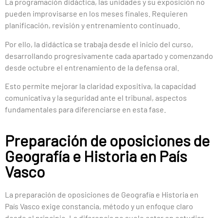
La programación didáctica, las unidades y su exposición no
pueden improvisarse en los meses finales. Requieren
planificación, revisión y entrenamiento continuado.
Por ello, la didáctica se trabaja desde el inicio del curso,
desarrollando progresivamente cada apartado y comenzando
desde octubre el entrenamiento de la defensa oral.
Esto permite mejorar la claridad expositiva, la capacidad
comunicativa y la seguridad ante el tribunal, aspectos
fundamentales para diferenciarse en esta fase.
Preparación de oposiciones de
Geografía e Historia en País
Vasco
La preparación de oposiciones de Geografía e Historia en
País Vasco exige constancia, método y un enfoque claro
desde el principio. La diferencia no suele estar en estudiar